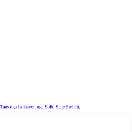
,
Taas nga Isolasyon nga Solid State Switch
,