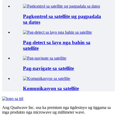
Pagkontrol sa satellite ug pagpadala
sa datos
Pag-detect sa layo nga bahin sa
satellite
Pag-navigate sa satellite
Komunikasyon sa satellite
Ang Qualwave Inc. usa ka premium nga tigdesinyo ug tiggama sa
mga produkto nga microwave ug millimeter wave.