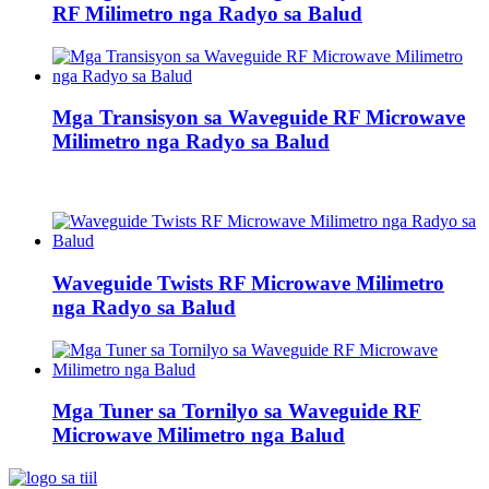
RF Milimetro nga Radyo sa Balud
Mga Transisyon sa Waveguide RF Microwave
Milimetro nga Radyo sa Balud
Waveguide Twists RF Microwave Milimetro
nga Radyo sa Balud
Mga Tuner sa Tornilyo sa Waveguide RF
Microwave Milimetro nga Balud