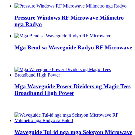
Pressure Windows RF Microwave Milimetro
nga Radyo
Mga Bend sa Waveguide Radyo RF Microwave
Mga Waveguide Power Dividers ug Magic Tees
Broadband High Power
Waveguide Tul-id nga mga Seksyon Microwave