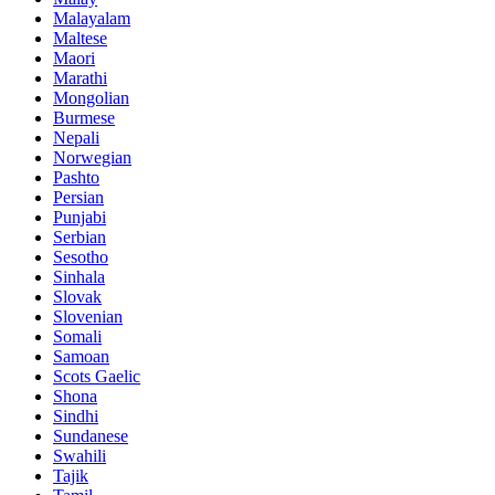
Malayalam
Maltese
Maori
Marathi
Mongolian
Burmese
Nepali
Norwegian
Pashto
Persian
Punjabi
Serbian
Sesotho
Sinhala
Slovak
Slovenian
Somali
Samoan
Scots Gaelic
Shona
Sindhi
Sundanese
Swahili
Tajik